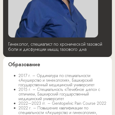
Гинеколог, специалист по хронической тазовой
боли и дисфункции мышц тазового дна
Образование
2017 г. – Ординатура по специальности
«Акушерство и гинекология», Башкирский
государственный медицинский университет
2015 г. – Специальность «Лечебное дело» с
отличием, Башкирский государственный
медицинский университет
2022—2023 гг. – Genitopelvic Pain Course 2022
2022 г. – Повышение квалификации по
специальности «Акушерство и гинекология»,