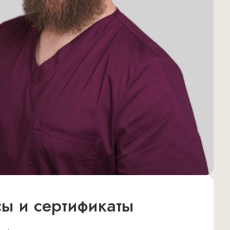
сы и сертификаты