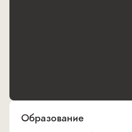
Образование