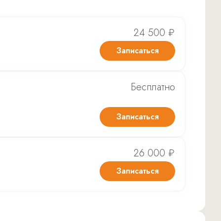
24 500 ₽
Записаться
Бесплатно
Записаться
26 000 ₽
Записаться