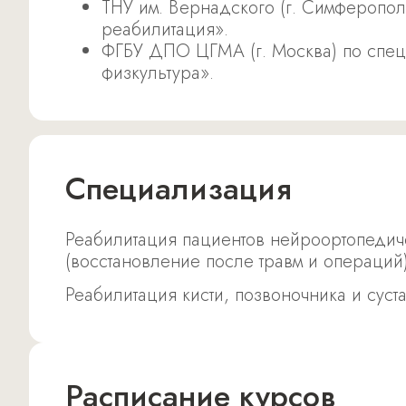
ТНУ им. Вернадского (г. Симферопол
реабилитация».
ФГБУ ДПО ЦГМА (г. Москва) по спец
физкультура».
Специализация
Реабилитация пациентов нейроортопедич
(восстановление после травм и операций)
Реабилитация кисти, позвоночника и суст
Расписание курсов