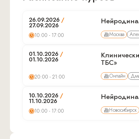
26.09.2026
/
Нейродина
27.09.2026
Москва
Але
10:00 - 17:00
01.10.2026
/
Клинически
01.10.2026
ТБС»
Онлайн
Дми
20:00 - 21:00
10.10.2026
/
Нейродина
11.10.2026
Новосибирск
10:00 - 17:00