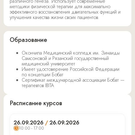
различного генеза. Использует современные
методики физической терапии для максимально
эффективного восстановления двигательных функций и
улучшения качества жизни своих пациентов.
Образование
Окончила Медицинский колледж им. Зинаиды
Самсоновой и Рязанский государственный
медицинский университет
Имеет удостоверение Российской Федерации
по концепции Бобат
Сертификат международной ассоциации Бобат —
терапевтов IBITA
Расписание курсов
26.09.2026
/
26.09.2026
10:00 - 17:00