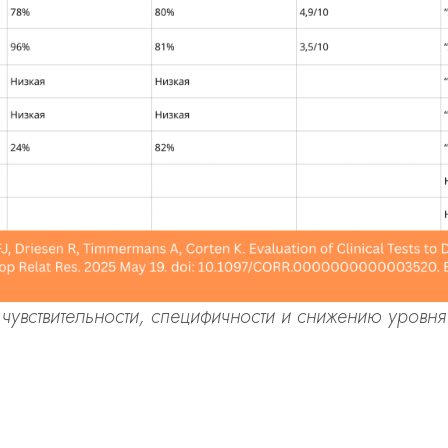
 чувствительности, специфичности и снижению уровн