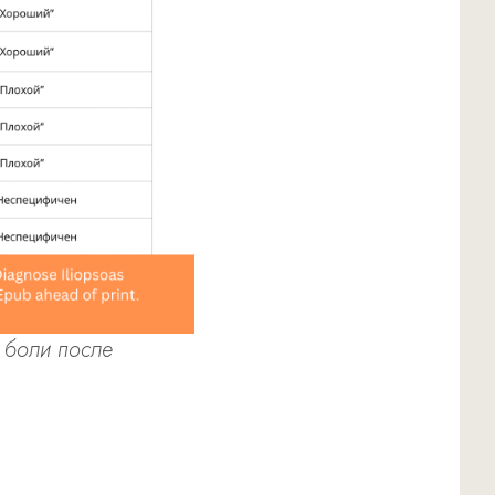
я боли после