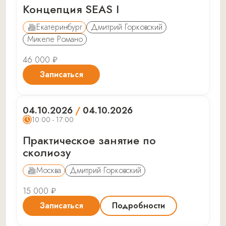
Концепция SEAS I
Екатеринбург
Дмитрий Горковский
Микеле Романо
46 000 ₽
Записаться
04.10.2026
/
04.10.2026
10:00 - 17:00
Практическое занятие по
сколиозу
Москва
Дмитрий Горковский
15 000 ₽
Записаться
Подробности