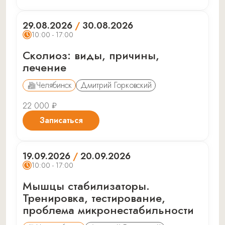
29.08.2026
/
30.08.2026
10:00 - 17:00
Сколиоз: виды, причины,
лечение
Челябинск
Дмитрий Горковский
22 000 ₽
Записаться
19.09.2026
/
20.09.2026
10:00 - 17:00
Мышцы стабилизаторы.
Тренировка, тестирование,
проблема микронестабильности