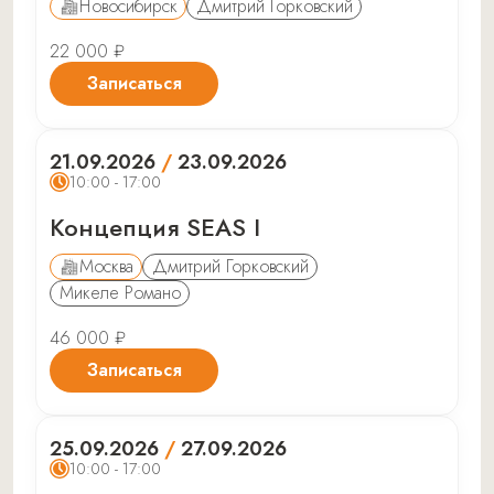
Новосибирск
Дмитрий Горковский
22 000 ₽
Записаться
21.09.2026
/
23.09.2026
10:00 - 17:00
Концепция SEAS I
Москва
Дмитрий Горковский
Микеле Романо
46 000 ₽
Записаться
25.09.2026
/
27.09.2026
10:00 - 17:00