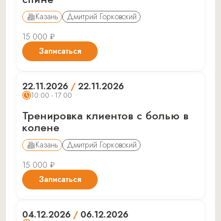
Казань
Дмитрий Горковский
15 000 ₽
Записаться
22.11.2026
/
22.11.2026
10:00 - 17:00
Тренировка клиентов с болью в
колене
Казань
Дмитрий Горковский
15 000 ₽
Записаться
04.12.2026
/
06.12.2026