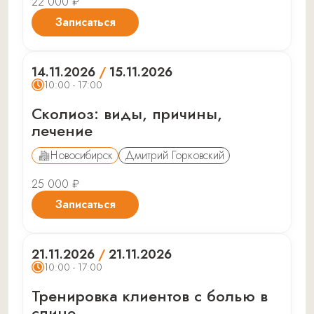
22 000 ₽
Записаться
14.11.2026
/
15.11.2026
10:00 - 17:00
Сколиоз: виды, причины,
лечение
Новосибирск
Дмитрий Горковский
25 000 ₽
Записаться
21.11.2026
/
21.11.2026
10:00 - 17:00
Тренировка клиентов с болью в
спине