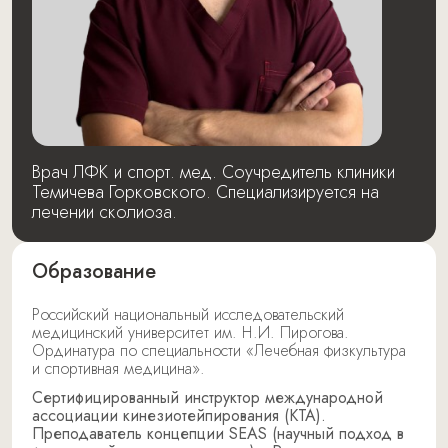
Врач ЛФК и спорт. мед. Соучредитель клиники
Темичева Горковского. Специализируется на
лечении сколиоза.
Образование
Российский национальный исследовательский
медицинский университет им. Н.И. Пирогова.
Ординатура по специальности «Лечебная физкультура
и спортивная медицина».
Сертифицированный инструктор международной
ассоциации кинезиотейпирования (КТА).
Преподаватель концепции SEAS (научный подход в