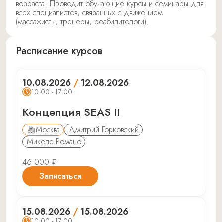
возраста. Проводит обучающие курсы и семинары для
всех специалистов, связанных с движением
(массажисты, тренеры, реабилитологи).
Расписание курсов
10.08.2026
/
12.08.2026
10:00 - 17:00
Концепция SEAS II
Москва
Дмитрий Горковский
Микеле Романо
46 000 ₽
Записаться
15.08.2026
/
15.08.2026
10:00 - 17:00