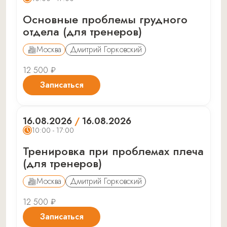
Основные проблемы грудного
отдела (для тренеров)
Москва
Дмитрий Горковский
12 500 ₽
Записаться
16.08.2026
/
16.08.2026
10:00 - 17:00
Тренировка при проблемах плеча
(для тренеров)
Москва
Дмитрий Горковский
12 500 ₽
Записаться