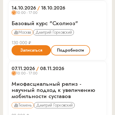
14.10.2026
/
18.10.2026
10:00 - 17:00
Базовый курс "Сколиоз"
Москва
Дмитрий Горковский
130 000 ₽
Записаться
Подробности
07.11.2026
/
08.11.2026
10:00 - 17:00
Миофасциальный релиз -
научный подход к увеличению
мобильности суставов
Тюмень
Дмитрий Горковский