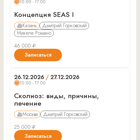
10:00 - 17:00
Концепция SEAS I
Казань
Дмитрий Горковский
Микеле Романо
46 000 ₽
Записаться
26.12.2026
/
27.12.2026
10:00 - 17:00
Сколиоз: виды, причины,
лечение
Москва
Дмитрий Горковский
25 000 ₽
Записаться